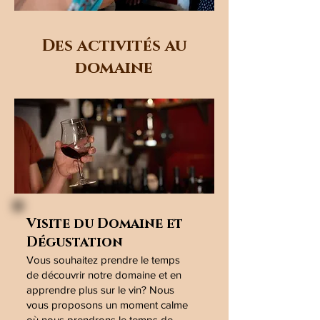
Des activités au
domaine
Visite du Domaine et
Dégustation
​Vous souhaitez prendre le temps
de découvrir notre domaine et en
apprendre plus sur le vin? Nous
vous proposons un moment calme
où nous prendrons le temps de