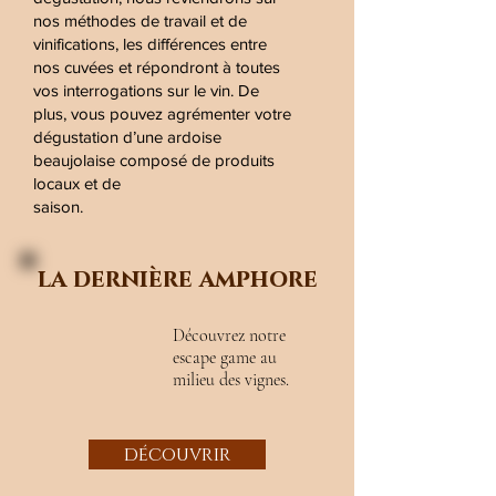
nos méthodes de travail et de
vinifications, les différences entre
nos cuvées et répondront à toutes
vos interrogations sur le vin. De
plus, vous pouvez agrémenter votre
dégustation d’une ardoise
beaujolaise composé de produits
locaux et de
saison.
la dernière amphore
Découvrez notre
escape game au
milieu des vignes.
découvrir