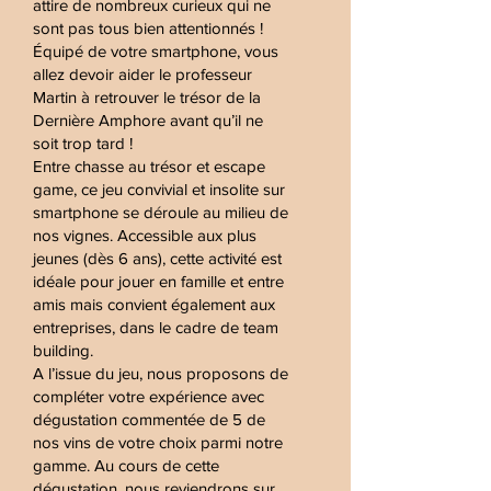
attire de nombreux curieux qui ne
sont pas tous bien attentionnés !
Équipé de votre smartphone, vous
allez devoir aider le professeur
Martin à retrouver le trésor de la
Dernière Amphore avant qu’il ne
soit trop tard !
Entre chasse au trésor et escape
game, ce jeu convivial et insolite sur
smartphone se déroule au milieu de
nos vignes. Accessible aux plus
jeunes (dès 6 ans), cette activité est
idéale pour jouer en famille et entre
amis mais convient également aux
entreprises, dans le cadre de team
building.
A l’issue du jeu, nous proposons de
compléter votre expérience avec
dégustation commentée de 5 de
nos vins de votre choix parmi notre
gamme. Au cours de cette
dégustation, nous reviendrons sur