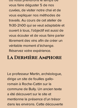
vous faire déguster 5 de nos
cuvées, de visiter notre chai et de
vous expliquer nos méthodes de
travails. Au cours de cet atelier de
1h30-2h00 qui se veut adaptable et
ouvert à tous, l’objectif est aussi de
vous écouter et de vous faire parler
librement des vins afin de créer un
véritable moment d’échange.
Réservez votre expérience.
La Dernière Amphore
Le professeur Martin, archéologue,
dirige un site de fouilles gallo-
romain à Roche-Cattin sur la
commune de Bully. Un ancien texte
a été découvert sur le site et
mentionne la présence d’un trésor
dans les environs. Cette découverte