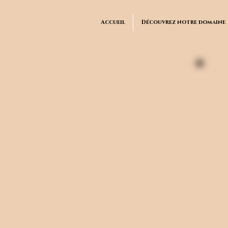
Accueil
Découvrez notre domaine