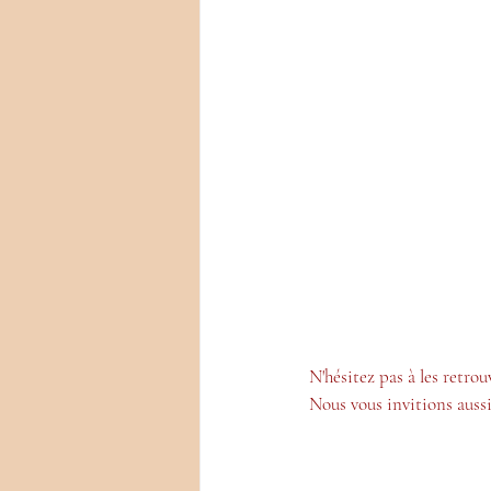
N'hésitez pas à les retro
Nous vous invitions aussi