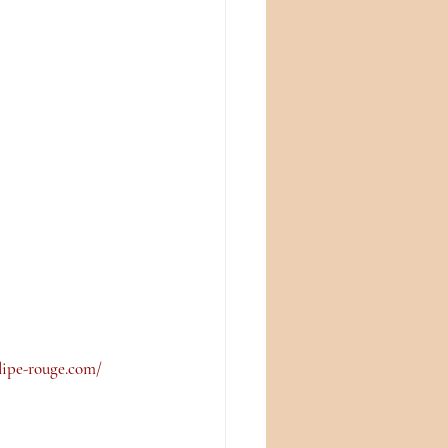
lipe-rouge.com/