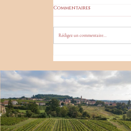
Commentaires
Rédigez un commentaire...