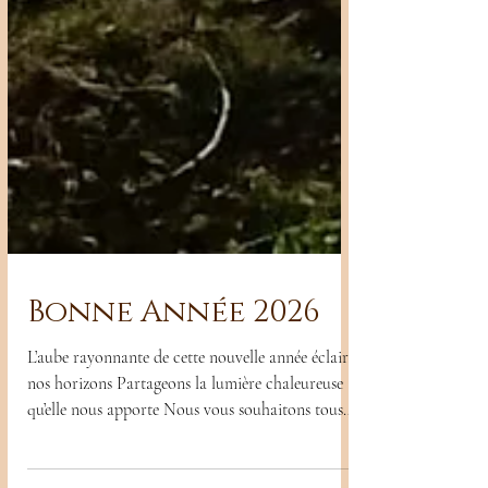
Bonne Année 2026
L’aube rayonnante de cette nouvelle année éclaire